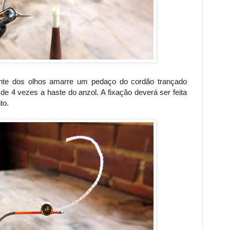
ente dos olhos amarre um pedaço do cordão trançado
de 4 vezes a haste do anzol. A fixação deverá ser feita
to.