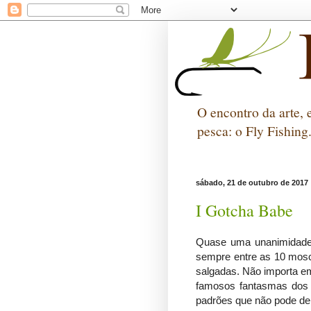
O encontro da arte, 
pesca: o Fly Fishing
sábado, 21 de outubro de 2017
I Gotcha Babe
Quase uma unanimidade 
sempre entre as 10 mosc
salgadas. Não importa em
famosos fantasmas dos 
padrões que não pode dei