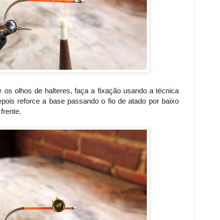
 os olhos de halteres, faça a fixação usando a técnica
ois reforce a base passando o fio de atado por baixo
frente.