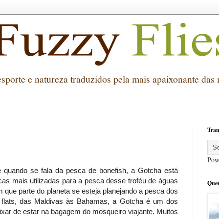
esporte e natureza traduzidos pela mais apaixonante das
.
Tran
Pow
quando se fala da pesca de bonefish, a Gotcha está
as mais utilizadas para a pesca desse troféu de águas
Que
 que parte do planeta se esteja planejando a pesca dos
flats, das Maldivas às Bahamas, a Gotcha é um dos
xar de estar na bagagem do mosqueiro viajante. Muitos