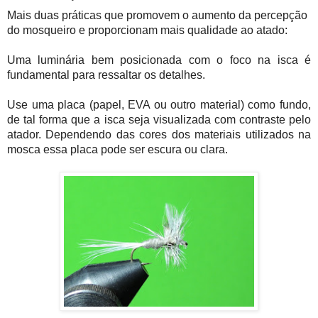
Mais duas práticas que promovem o aumento da percepção
do mosqueiro e proporcionam mais qualidade ao atado:
Uma luminária bem posicionada com o foco na isca é
fundamental para ressaltar os detalhes.
Use uma placa (papel, EVA ou outro material) como fundo,
de tal forma que a isca seja visualizada com contraste pelo
atador. Dependendo das cores dos materiais utilizados na
mosca essa placa pode ser escura ou clara.