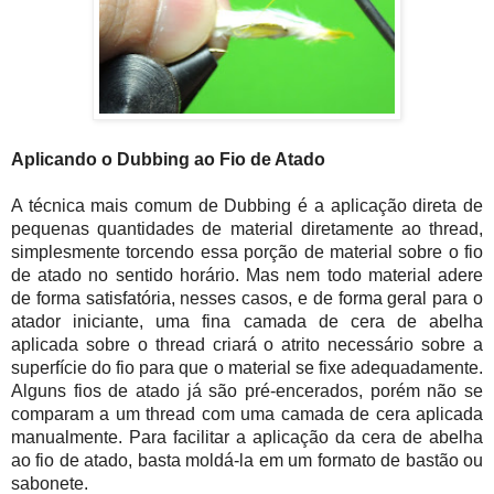
Aplicando o Dubbing ao Fio de Atado
A técnica mais comum de Dubbing é a aplicação direta de
pequenas quantidades de material diretamente ao thread,
simplesmente torcendo essa porção de material sobre o fio
de atado no sentido horário. Mas nem todo material adere
de forma satisfatória, nesses casos, e de forma geral para o
atador iniciante, uma fina camada de cera de abelha
aplicada sobre o thread criará o atrito necessário sobre a
superfície do fio para que o material se fixe adequadamente.
Alguns fios de atado já são pré-encerados, porém não se
comparam a um thread com uma camada de cera aplicada
manualmente. Para facilitar a aplicação da cera de abelha
ao fio de atado, basta moldá-la em um formato de bastão ou
sabonete.