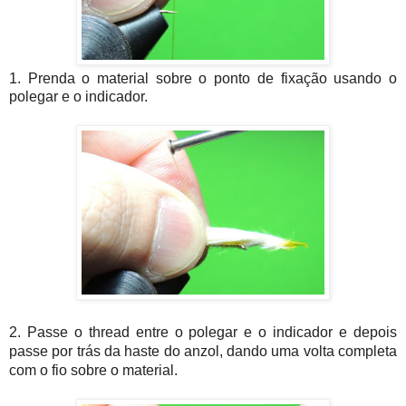
1. Prenda o material sobre o ponto de fixação usando o
polegar e o indicador.
2. Passe o thread entre o polegar e o indicador e depois
passe por trás da haste do anzol, dando uma volta completa
com o fio sobre o material.