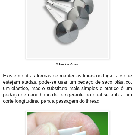
O Hackle Guard
Existem outras formas de manter as fibras no lugar até que
estejam atadas, pode-se usar um pedaço de saco plástico,
um elástico, mas o substituto mais simples e prático é um
pedaço de canudinho de refrigerante no qual se aplica um
corte longitudinal para a passagem do thread.