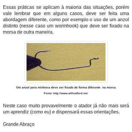
Essas práticas se aplicam à maioria das situações, porém
vale lembrar que em alguns casos, deve ser feita uma
abordagem diferente, como por exemplo o uso de um anzol
distinto (nesse caso um wormhook) que deve ser fixado na
morsa de outra maneira.
Um anzol para minhoca deve ser fixado de forma diferente na morsa
Fonte:
http://
www.willowford.net
Neste caso muito provavelmente o atador já não mais será
um aprendiz (como eu) e dispensará essas orientações.
Grande Abraço