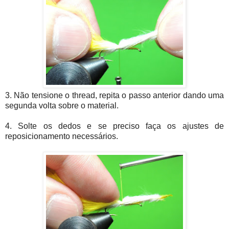
3. Não tensione o thread, repita o passo anterior dando uma
segunda volta sobre o material.
4. Solte os dedos e se preciso faça os ajustes de
reposicionamento necessários.