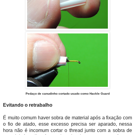
Pedaço de canudinho cortado usado como Hackle Guard
Evitando o retrabalho
É muito comum haver sobra de material após a fixação com
o fio de atado, esse excesso precisa ser aparado, nessa
hora não é incomum cortar o thread junto com a sobra de