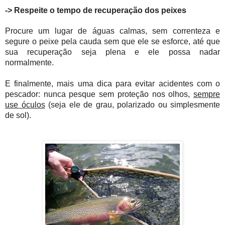
->
Respeite o tempo de recuperação dos peixes
Procure um lugar de águas calmas, sem correnteza e
segure o peixe pela cauda sem que ele se esforce, até que
sua recuperação seja plena e ele possa nadar
normalmente.
E finalmente, mais uma dica para evitar acidentes com o
pescador:
nunca
pesque sem proteção nos olhos,
sempre
use óculos
(seja ele de grau, polarizado ou simplesmente
de sol).