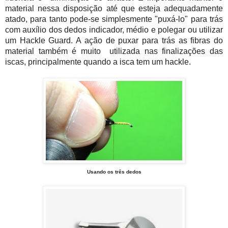
material nessa disposição até que esteja adequadamente
atado, para tanto pode-se simplesmente "puxá-lo" para trás
com auxílio dos dedos indicador, médio e polegar ou utilizar
um Hackle Guard. A ação de puxar para trás as fibras do
material também é muito utilizada nas finalizações das
iscas, principalmente quando a isca tem um hackle.
Usando os três dedos