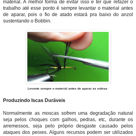
material. A melhor forma de evitar isso e ter que refazer o
trabalho até esse ponto é sempre levantar o material antes
de aparar, pois o fio de atado estará pra baixo do anzol
sustentando o Bobbin.
Levante sempre o material antes de aparar as sobras
Produzindo Iscas Duráveis
Normalmente as moscas sofrem uma degradação natural
seja pelos choques com galhos, pedras, etc, durante os
arremessos, seja pelo próprio desgaste causado pelos
ataques dos peixes. Alguns recursos podem ser utilizados