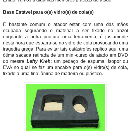
Base Estável para o(s) vidro(s) de cola(s)
É bastante comum
o atador estar com
uma das mãos
ocupada segurando o material a ser fixado no anzol
enquanto a outra procura uma ferramenta, é justamente
nesta hora que esbarra-se no vidro de cola provocando uma
tragédia grega! Para evitar tais catástrofes replico aqui uma
ótima sacada retirada de um mini-curso de atado em DVD
do mestre
Lefty Kreh
: um pedaço de espuma, isopor ou
EVA no qual se faz um encaixe para o(s) vidro(s) de cola,
fixado a uma fina lâmina de madeira ou plástico.