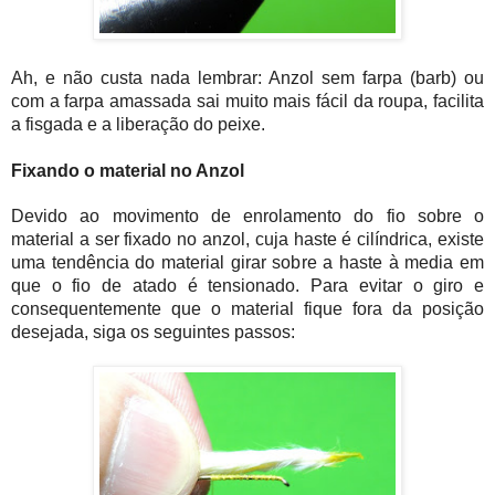
Ah, e não custa nada lembrar: Anzol sem farpa (barb) ou
com a farpa amassada sai muito mais fácil da roupa, facilita
a fisgada e a liberação do peixe.
Fixando o material no Anzol
Devido ao movimento de enrolamento do fio sobre o
material a ser fixado no anzol, cuja haste é cilíndrica, existe
uma tendência do material girar sobre a haste à media em
que o fio de atado é tensionado. Para evitar o giro e
consequentemente que o material fique fora da posição
desejada, siga os seguintes passos: