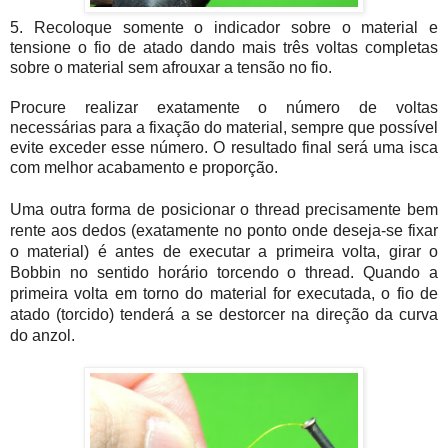
5. Recoloque somente o indicador sobre o material e
tensione o fio de atado dando mais três voltas completas
sobre o material sem afrouxar a tensão no fio.
Procure realizar exatamente o número de voltas
necessárias para a fixação do material, sempre que possível
evite exceder esse número. O resultado final será uma isca
com melhor acabamento e proporção.
Uma outra forma de posicionar o thread precisamente bem
rente aos dedos (exatamente no ponto onde deseja-se fixar
o material) é antes de executar a primeira volta, girar o
Bobbin no sentido horário torcendo o thread. Quando a
primeira volta em torno do material for executada, o fio de
atado (torcido) tenderá a se destorcer na direção da curva
do anzol.