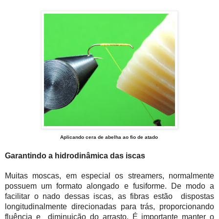
Aplicando cera de abelha ao fio de atado
Garantindo a hidrodinâmica das iscas
Muitas moscas, em especial os streamers, normalmente
possuem um formato alongado e fusiforme. De modo a
facilitar o nado dessas iscas,
as fibras estão dispostas
longitudinalmente direcionadas para trás, proporcionando
fluência e diminuição do arrasto. É importante manter o