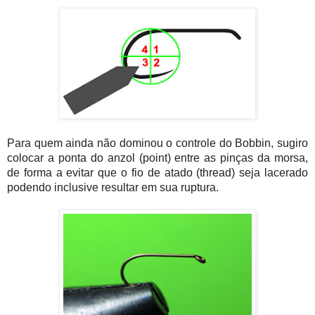
Para quem ainda não dominou o controle do Bobbin, sugiro
colocar a ponta do anzol (point) entre as pinças da morsa,
de forma a evitar que o fio de atado (thread) seja lacerado
podendo inclusive resultar em sua ruptura.