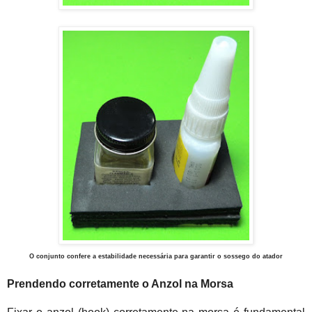
O conjunto confere a estabilidade necessária para garantir o sossego do atador
Prendendo corretamente o Anzol na Morsa